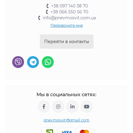
+38 097 140 38 70
+38 066 550 56 70
info@pnevmosvit.com.ua
Перезвоните мне
Перейти в контакты
Мы в социальных сетях:
pnevmosvit@gmail.com