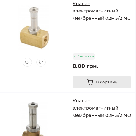
Клапан
электромагнитный
мембранный 02F 3/2 NС
В наличии
0.00 грн.
В корзину
Клапан
электромагнитный
мембранный 02F 3/2 NO