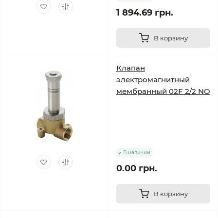
1 894.69 грн.
В корзину
Клапан
электромагнитный
мембранный 02F 2/2 NO
В наличии
0.00 грн.
В корзину