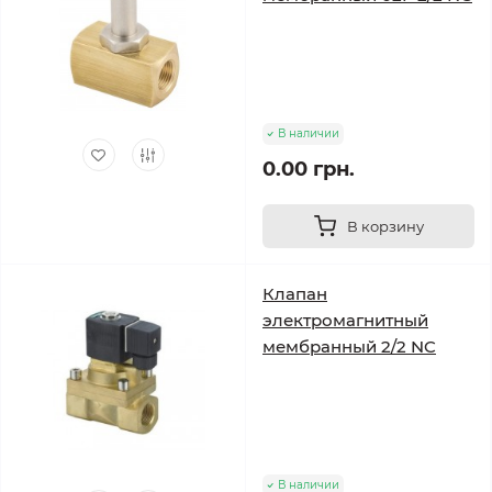
В наличии
0.00 грн.
В корзину
Клапан
электромагнитный
мембранный 2/2 NC
В наличии