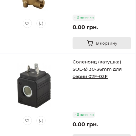
В наличии
0.00 грн.
В корзину
Соленоид (катушка)
SOL-Ø 30-36mm для
серии 02F-03F
В наличии
0.00 грн.