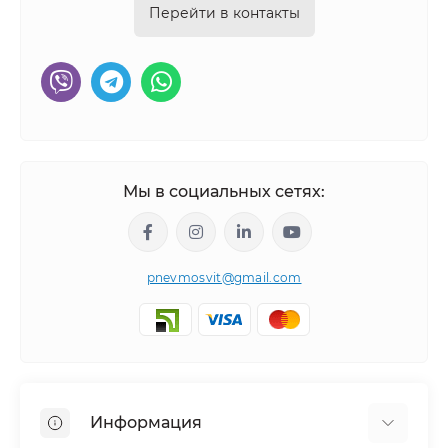
Перейти в контакты
Мы в социальных сетях:
pnevmosvit@gmail.com
Информация