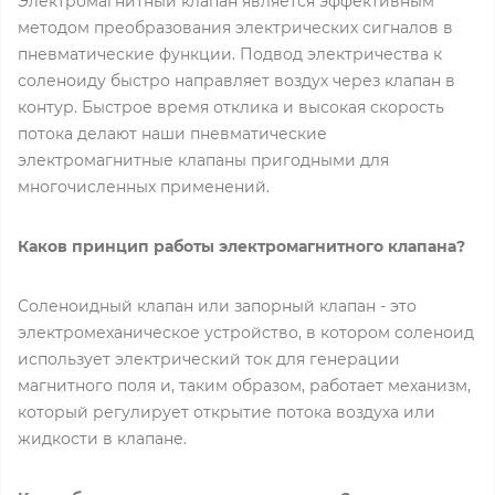
Электромагнитный клапан является эффективным
методом преобразования электрических сигналов в
пневматические функции. Подвод электричества к
соленоиду быстро направляет воздух через клапан в
контур. Быстрое время отклика и высокая скорость
потока делают наши пневматические
электромагнитные клапаны пригодными для
многочисленных применений.
Каков принцип работы электромагнитного клапана?
Соленоидный клапан или запорный клапан - это
электромеханическое устройство, в котором соленоид
использует электрический ток для генерации
магнитного поля и, таким образом, работает механизм,
который регулирует открытие потока воздуха или
жидкости в клапане.