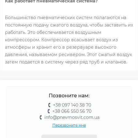
Как работает пневматическая система?
Большинство пневматических систем полагаются на
постоянную подачу сжатого воздуха, чтобы заставить их
работать. Это обеспечивается воздушным
компрессором. Компрессор всасывает воздух из
атмосферы и хранит его в резервуаре высокого
давления, называемом ресивером. Этот сжатый воздух
затем подается в систему через ряд труб и клапанов.
Позвоните нам:
+38 097 140 38 70
+38 066 550 56 70
info@pnevmosvit.com.ua
Перезвоните мне