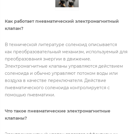
Как работает пневматический электромагнитный
клапан?
В технической литературе соленоид описывается
как преобразовательный механизм, используемый для
преобразования энергии в движение.
Электромагнитные клапаны управляются действием
соленоида и обычно управляют потоком воды или
воздуха в качестве переключателя. Действие
пневматического соленоида контролируется с
помощью пневматики.
Что такое пневматические электромагнитные
клапаны?