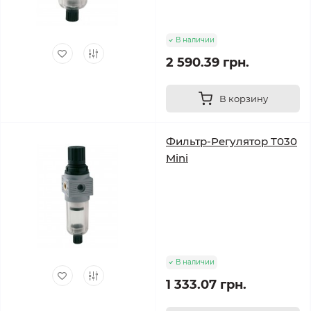
В наличии
2 590.39 грн.
В корзину
Фильтр-Регулятор T030
Mini
В наличии
1 333.07 грн.