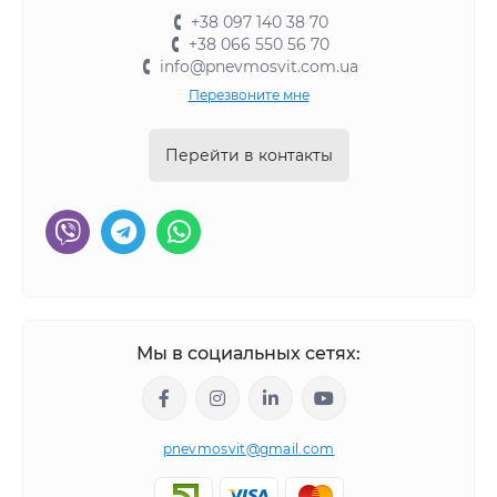
+38 097 140 38 70
+38 066 550 56 70
info@pnevmosvit.com.ua
Перезвоните мне
Перейти в контакты
Мы в социальных сетях:
pnevmosvit@gmail.com