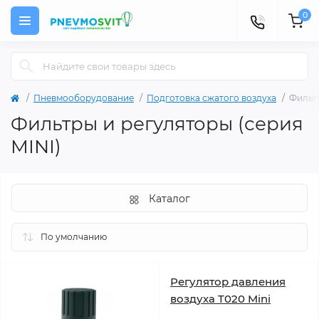
0
Пневмооборудование
Подготовка сжатого воздуха
Фильтр
Фильтры и регуляторы (серия
MINI)
Каталог
Регулятор давления
воздуха T020 Mini