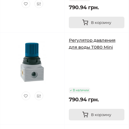
790.94 грн.
В корзину
Регулятор давления
для воды T080 Mini
В наличии
790.94 грн.
В корзину