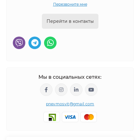
Перезвоните мне
Перейти в контакты
Мы в социальных сетях:
pnevmosvit@gmail.com