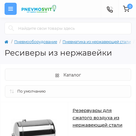
0
Пневмооборудование
Пневматика из нержавеющей стали
Ресиверы из нержавейки
Каталог
Резервуары для
сжатого воздуха из
нержавеющей стали