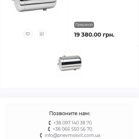
Предзаказ
19 380.00 грн.
Позвоните нам:
+38 097 140 38 70
+38 066 550 56 70
info@pnevmosvit.com.ua