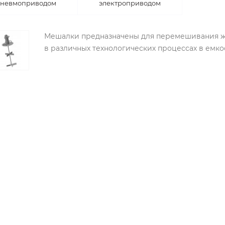
невмоприводом
электроприводом
Мешалки предназначены для перемешивания жи
в различных технологических процессах в емко