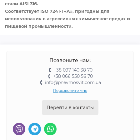
стали AISI 316.
Соответствует ISO 7241-1 «A», пригодны для
использования в агрессивных химическое средах и
пищевой промышленности.
Позвоните нам:
+38 097 140 38 70
+38 066 550 56 70
info@pnevmosvit.com.ua
Перезвоните мне
Перейти в контакты