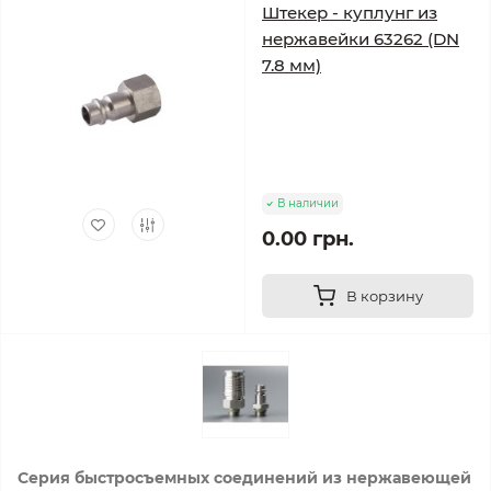
Штекер - куплунг из
нержавейки 63262 (DN
7.8 мм)
В наличии
0.00 грн.
В корзину
Серия быстросъемных соединений из нержавеющей