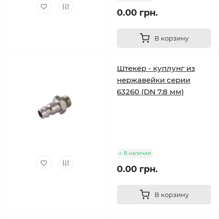
0.00 грн.
В корзину
Штекер - куплунг из
нержавейки серии
63260 (DN 7.8 мм)
В наличии
0.00 грн.
В корзину