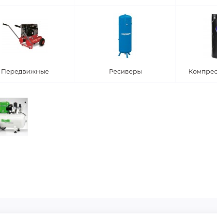
Передвижные
Ресиверы
Компрес