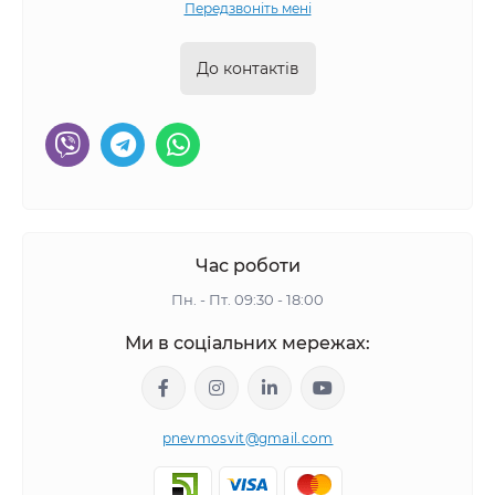
Передзвоніть мені
До контактів
Час роботи
Пн. - Пт. 09:30 - 18:00
Ми в соціальних мережах:
pnevmosvit@gmail.com