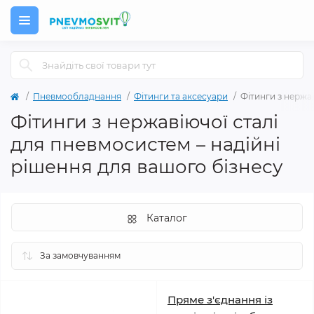
Пневмообладнання
Фітинги та аксесуари
Фітинги з нержав
Фітинги з нержавіючої сталі
для пневмосистем – надійні
рішення для вашого бізнесу
Каталог
Пряме з'єднання із