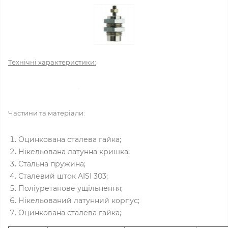
Технічні характеристики:
Частини та матеріали:
Оцинкована сталева гайка;
Нікельована латунна кришка;
Стальна пружина;
Сталевий шток AISI 303;
Поліуретанове ущільнення;
Нікельований латунний корпус;
Оцинкована сталева гайка;