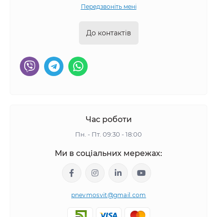
Передзвоніть мені
До контактів
Час роботи
Пн. - Пт. 09:30 - 18:00
Ми в соціальних мережах:
pnevmosvit@gmail.com