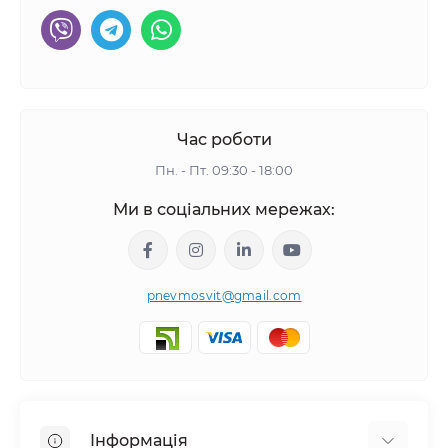
Час роботи
Пн. - Пт. 09:30 - 18:00
Ми в соціальних мережах:
pnevmosvit@gmail.com
Інформація