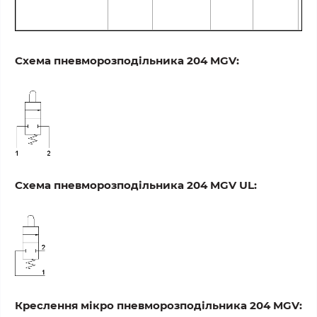
Схема пневморозподільника 204 MGV:
Схема пневморозподільника 204 MGV UL:
Креслення мікро пневморозподільника 204 MGV: