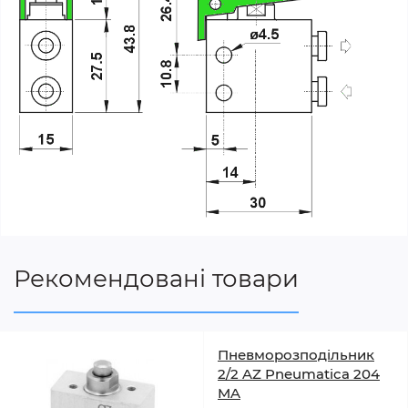
Рекомендовані товари
Пневморозподільник
2/2 AZ Pneumatica 204
MA