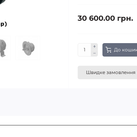
30 600.00 грн.
До коши
Швидке замовлення