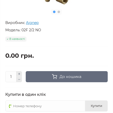
Виробник:
Aignep
Модель:
02F 2/2 NO
В наявності
0.00 грн.
До кошика
Купити в один клік
Купити