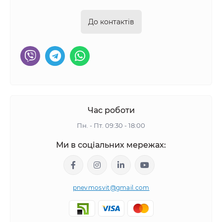
До контактів
Час роботи
Пн. - Пт. 09:30 - 18:00
Ми в соціальних мережах:
pnevmosvit@gmail.com