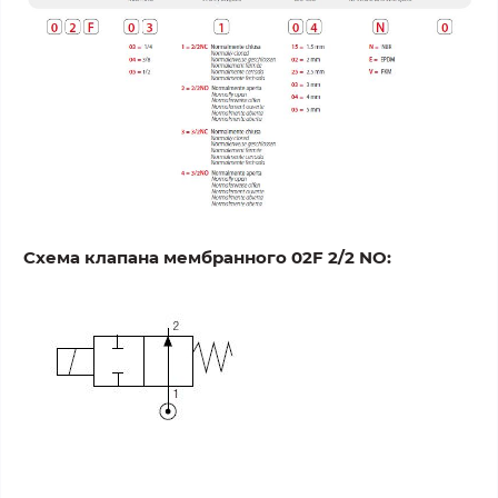
Схема клапана мембранного 02F 2/2 NO: